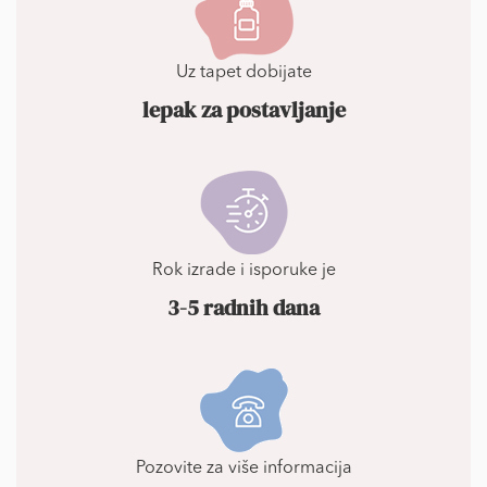
Uz tapet dobijate
lepak za postavljanje
Rok izrade i isporuke je
3-5 radnih dana
Pozovite za više informacija