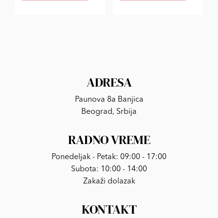
ADRESA
Paunova 8a Banjica
Beograd, Srbija
RADNO VREME
Ponedeljak - Petak: 09:00 - 17:00
Subota: 10:00 - 14:00
Zakaži dolazak
KONTAKT