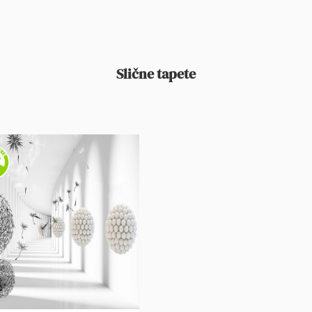
Slične tapete