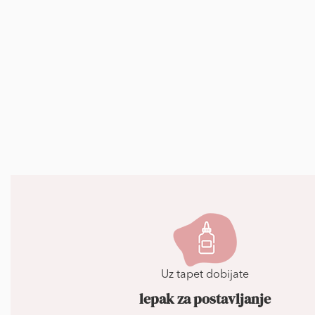
Uz tapet dobijate
lepak za postavljanje