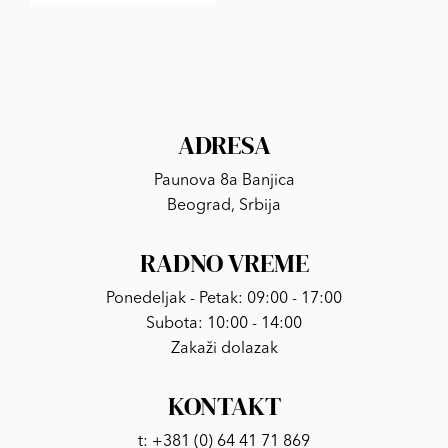
ADRESA
Paunova 8a Banjica
Beograd, Srbija
RADNO VREME
Ponedeljak - Petak: 09:00 - 17:00
Subota: 10:00 - 14:00
Zakaži dolazak
KONTAKT
t:
+381 (0) 64 41 71 869