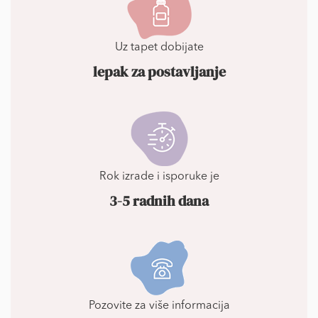
Uz tapet dobijate
lepak za postavljanje
Rok izrade i isporuke je
3-5 radnih dana
Pozovite za više informacija