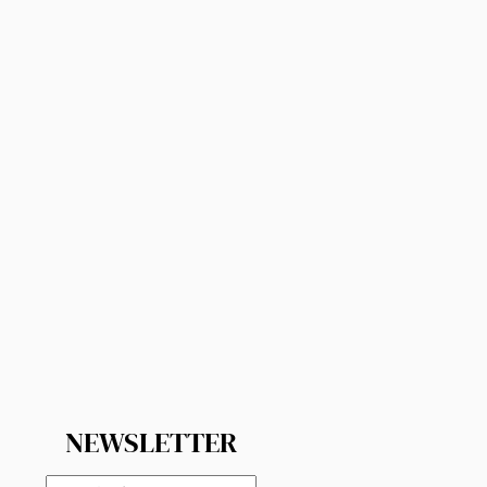
NEWSLETTER
E-