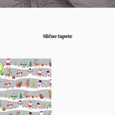
Slične tapete