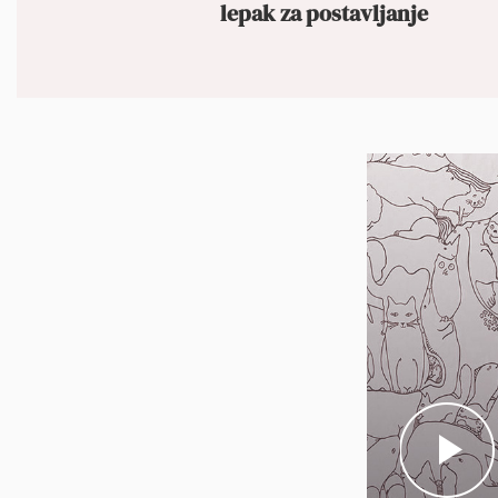
lepak za postavljanje