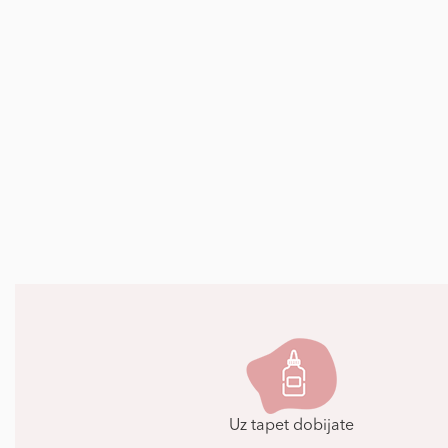
Uz tapet dobijate