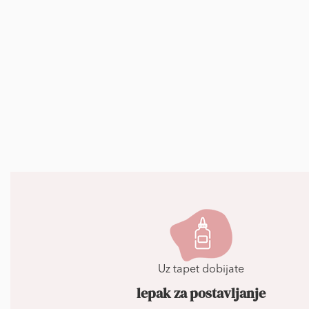
Uz tapet dobijate
lepak za postavljanje