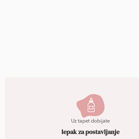
Uz tapet dobijate
lepak za postavljanje