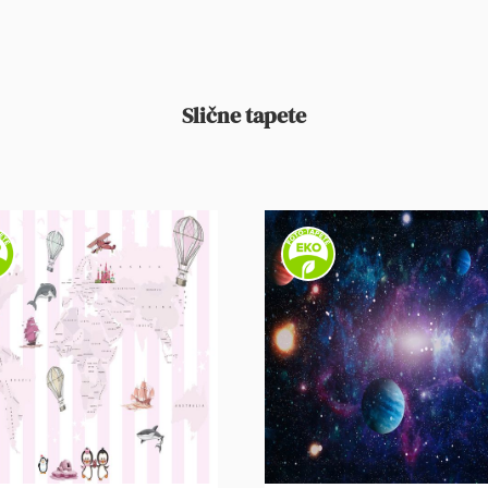
Slične tapete