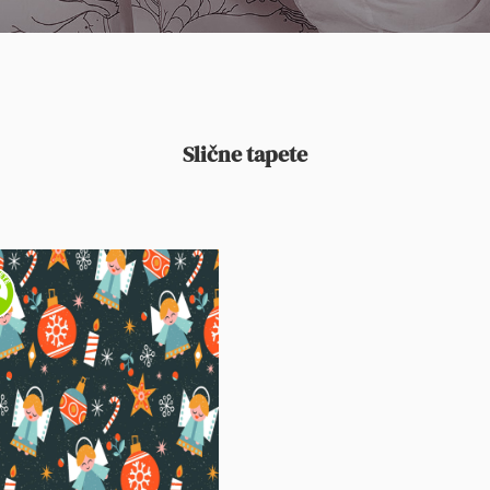
Slične tapete