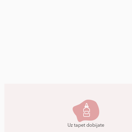
Uz tapet dobijate