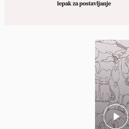
lepak za postavljanje