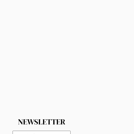
NEWSLETTER
E-