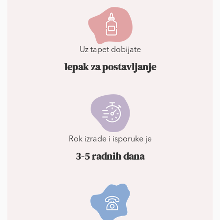
Uz tapet dobijate
lepak za postavljanje
Rok izrade i isporuke je
3-5 radnih dana