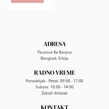
ADRESA
Paunova 8a Banjica
Beograd, Srbija
RADNO VREME
Ponedeljak - Petak: 09:00 - 17:00
Subota: 10:00 - 14:00
Zakaži dolazak
KONTAKT